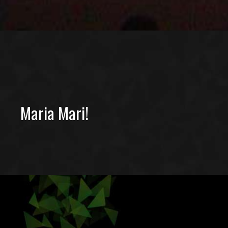
Maria Mari!