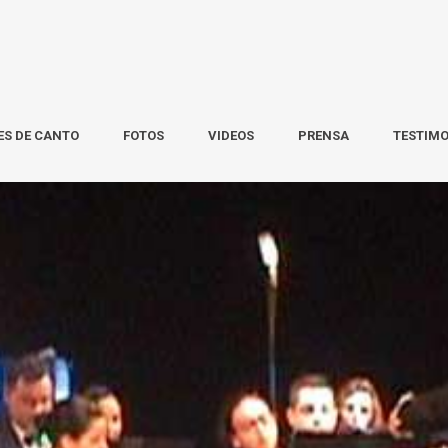
ES DE CANTO
FOTOS
VIDEOS
PRENSA
TESTIM