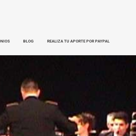
ONIOS
BLOG
REALIZA TU APORTE POR PAYPAL